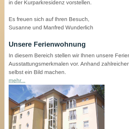
in der Kurparkresidenz vorstellen.
Es freuen sich auf Ihren Besuch,
Susanne und Manfred Wunderlich
Unsere Ferienwohnung
In diesem Bereich stellen wir Ihnen unsere Ferie
Ausstattungsmerkmalen vor. Anhand zahlreicher 
selbst ein Bild machen.
mehr...