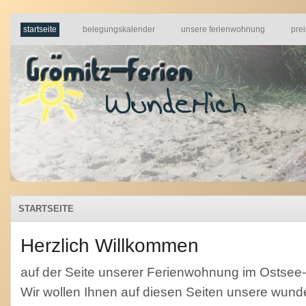
startseite
belegungskalender
unsere ferienwohnung
pre
STARTSEITE
Herzlich Willkommen
auf der Seite unserer Ferienwohnung im Ostsee-
Wir wollen Ihnen auf diesen Seiten unsere wu