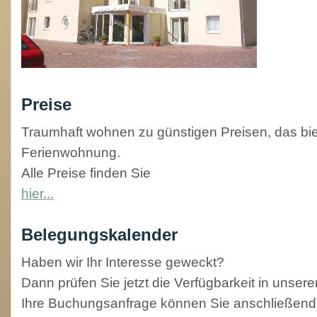
Preise
Traumhaft wohnen zu günstigen Preisen, das biet
Ferienwohnung.
Alle Preise finden Sie
hier...
Belegungskalender
Haben wir Ihr Interesse geweckt?
Dann prüfen Sie jetzt die Verfügbarkeit in unse
Ihre Buchungsanfrage können Sie anschließend 